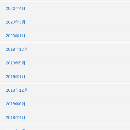
2020年4月
2020年3月
2020年1月
2019年12月
2019年5月
2019年1月
2018年12月
2018年6月
2018年4月