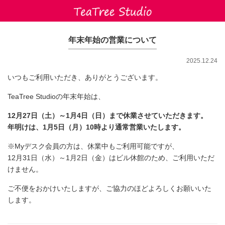
シェアワークスペース 
年末年始の営業について
2025.12.24
いつもご利用いただき、ありがとうございます。
TeaTree Studioの年末年始は、
12月27日（土）～1月4日（日）まで休業させていただきます。
年明けは、1月5日（月）10時より通常営業いたします。
※Myデスク会員の方は、休業中もご利用可能ですが、
12月31日（水）～1月2日（金）はビル休館のため、ご利用いただ
けません。
ご不便をおかけいたしますが、ご協力のほどよろしくお願いいた
します。