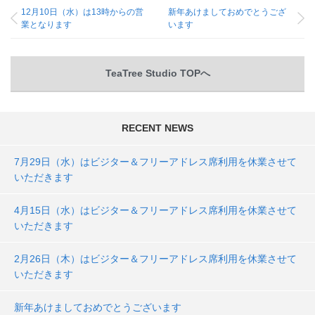
12月10日（水）は13時からの営
新年あけましておめでとうござ
業となります
います
TeaTree Studio TOPへ
RECENT NEWS
7月29日（水）はビジター＆フリーアドレス席利用を休業させて
いただきます
4月15日（水）はビジター＆フリーアドレス席利用を休業させて
いただきます
2月26日（木）はビジター＆フリーアドレス席利用を休業させて
いただきます
新年あけましておめでとうございます