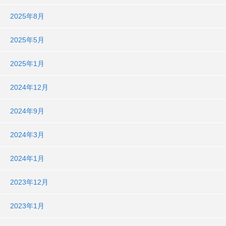
2025年8月
2025年5月
2025年1月
2024年12月
2024年9月
2024年3月
2024年1月
2023年12月
2023年1月