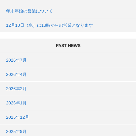
年末年始の営業について
12月10日（水）は13時からの営業となります
PAST NEWS
2026年7月
2026年4月
2026年2月
2026年1月
2025年12月
2025年9月