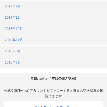
2017年2月
2017年1月
2016年12月
2016年11月
2016年8月
2016年7月
X (旧twitter / 本日の空き状況)
公式X (旧Twitter)アカウントをフォローすると毎日の空き状況を確
認できます