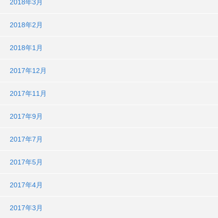
2018年3月
2018年2月
2018年1月
2017年12月
2017年11月
2017年9月
2017年7月
2017年5月
2017年4月
2017年3月