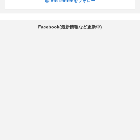
@InfoTeatreeをフォロー
Facebook(最新情報など更新中)