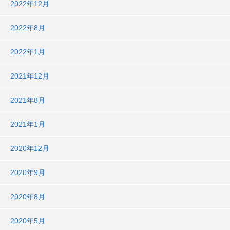
2022年12月
2022年8月
2022年1月
2021年12月
2021年8月
2021年1月
2020年12月
2020年9月
2020年8月
2020年5月