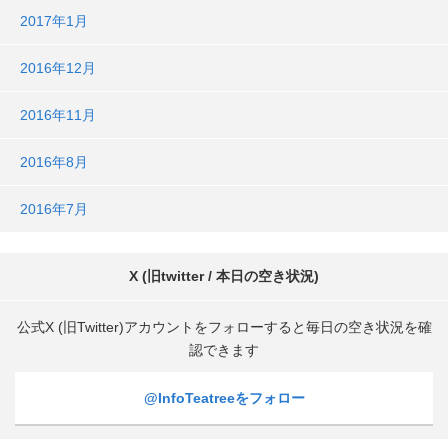
2017年1月
2016年12月
2016年11月
2016年8月
2016年7月
X (旧twitter / 本日の空き状況)
公式X (旧Twitter)アカウントをフォローすると毎日の空き状況を確
認できます
@InfoTeatreeをフォロー