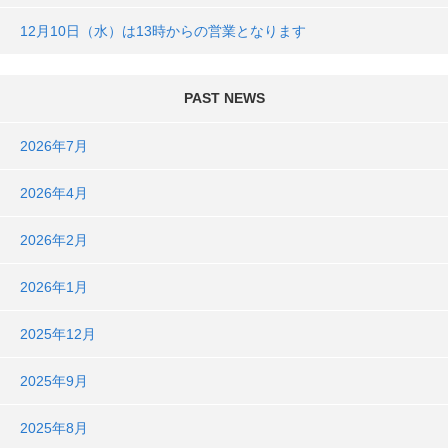
12月10日（水）は13時からの営業となります
PAST NEWS
2026年7月
2026年4月
2026年2月
2026年1月
2025年12月
2025年9月
2025年8月