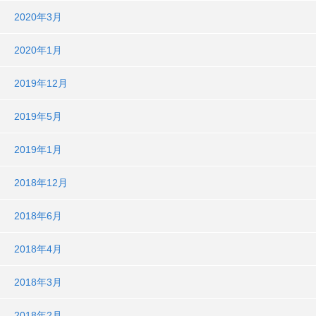
2020年3月
2020年1月
2019年12月
2019年5月
2019年1月
2018年12月
2018年6月
2018年4月
2018年3月
2018年2月