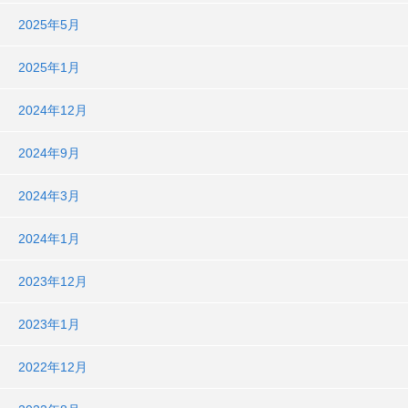
2025年5月
2025年1月
2024年12月
2024年9月
2024年3月
2024年1月
2023年12月
2023年1月
2022年12月