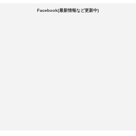
Facebook(最新情報など更新中)