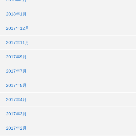
2018年1月
2017年12月
2017年11月
2017年9月
2017年7月
2017年5月
2017年4月
2017年3月
2017年2月