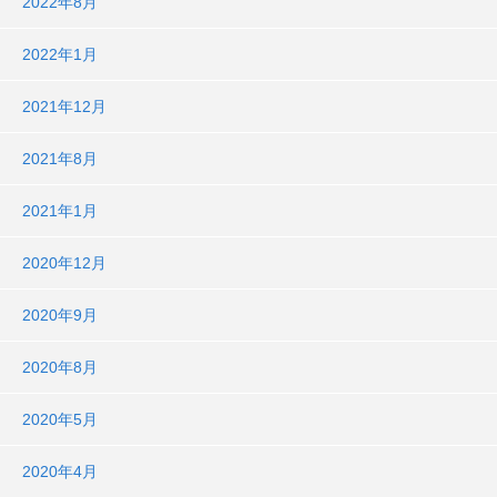
2022年8月
2022年1月
2021年12月
2021年8月
2021年1月
2020年12月
2020年9月
2020年8月
2020年5月
2020年4月