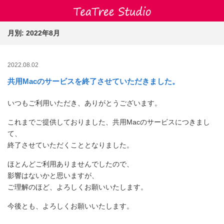
シェアワークスペース 
月別: 2022年8月
2022.08.02
共用Macのサービスを終了させていただきました。
いつもご利用いただき、ありがとうございます。
これまでご提供しておりました、共用Macのサービスにつきまし
て、
終了させていただくこととなりました。
ほとんどご利用ありませんでしたので、
影響はないかと思いますが、
ご理解のほど、よろしくお願いいたします。
今後とも、よろしくお願いいたします。