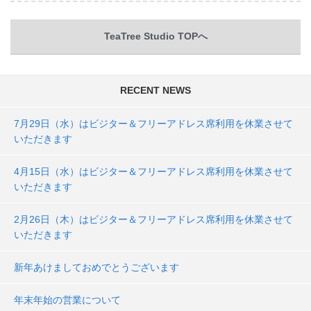
TeaTree Studio TOPへ
RECENT NEWS
7月29日（水）はビジター＆フリーアドレス席利用を休業させて
いただきます
4月15日（水）はビジター＆フリーアドレス席利用を休業させて
いただきます
2月26日（木）はビジター＆フリーアドレス席利用を休業させて
いただきます
新年あけましておめでとうございます
年末年始の営業について