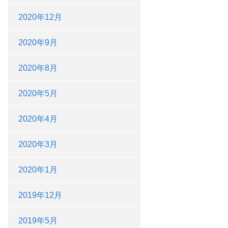
2020年12月
2020年9月
2020年8月
2020年5月
2020年4月
2020年3月
2020年1月
2019年12月
2019年5月