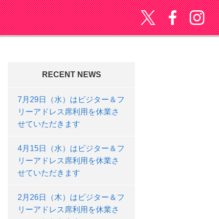
twitter
Faceboo
In
RECENT NEWS
7月29日（水）はビジター＆フ
リーアドレス席利用を休業さ
せていただきます
4月15日（水）はビジター＆フ
リーアドレス席利用を休業さ
せていただきます
2月26日（木）はビジター＆フ
リーアドレス席利用を休業さ