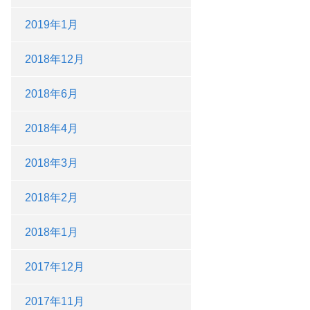
2019年1月
2018年12月
2018年6月
2018年4月
2018年3月
2018年2月
2018年1月
2017年12月
2017年11月