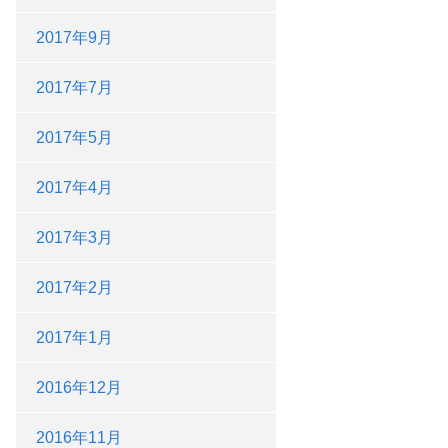
2017年9月
2017年7月
2017年5月
2017年4月
2017年3月
2017年2月
2017年1月
2016年12月
2016年11月