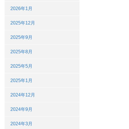
2026年1月
2025年12月
2025年9月
2025年8月
2025年5月
2025年1月
2024年12月
2024年9月
2024年3月