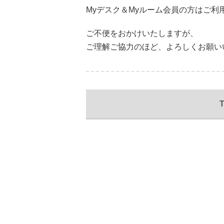
Myデスク＆Myルーム会員の方はご利
ご不便をおかけいたしますが、
ご理解ご協力のほど、よろしくお願い
T