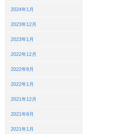
2024年1月
2023年12月
2023年1月
2022年12月
2022年8月
2022年1月
2021年12月
2021年8月
2021年1月