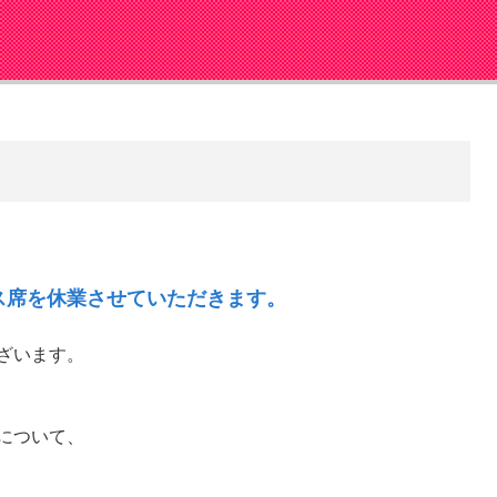
ス席を休業させていただきます。
ざいます。
について、