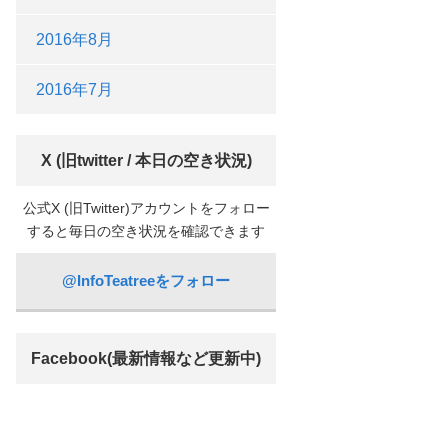
2016年8月
2016年7月
X (旧twitter / 本日の空き状況)
公式X (旧Twitter)アカウントをフォロー
すると毎日の空き状況を確認できます
@InfoTeatreeをフォロー
Facebook(最新情報など更新中)