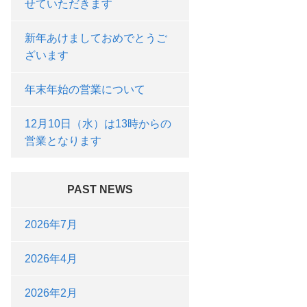
せていただきます
新年あけましておめでとうご
ざいます
年末年始の営業について
12月10日（水）は13時からの
営業となります
PAST NEWS
2026年7月
2026年4月
2026年2月