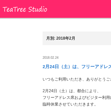
TeaTree Studio
月別: 2018年2月
2018.02.24
2月24日（土）は、フリーアドレ
いつもご利用いただき、ありがとうご
2月24日（土）は、都合により、
フリーアドレス席およびビジター利用
臨時休業させていただきます。